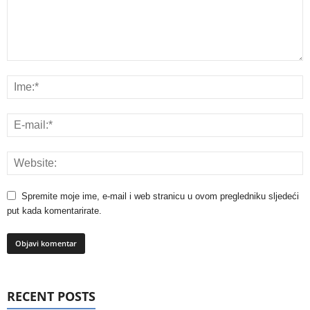
Spremite moje ime, e-mail i web stranicu u ovom pregledniku sljedeći
put kada komentarirate.
RECENT POSTS