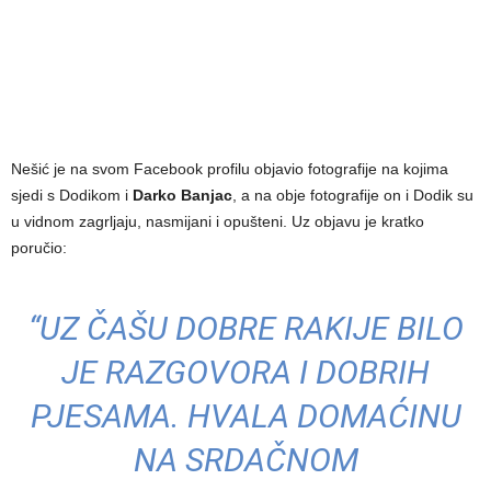
Nešić je na svom Facebook profilu objavio fotografije na kojima
sjedi s Dodikom i
Darko Banjac
, a na obje fotografije on i Dodik su
u vidnom zagrljaju, nasmijani i opušteni. Uz objavu je kratko
poručio:
“UZ ČAŠU DOBRE RAKIJE BILO
JE RAZGOVORA I DOBRIH
PJESAMA. HVALA DOMAĆINU
NA SRDAČNOM