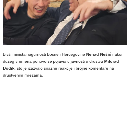
Bivši ministar sigurnosti Bosne i Hercegovine
Nenad Nešić
nakon
dužeg vremena ponovo se pojavio u javnosti u društvu
Milorad
Dodik
, što je izazvalo snažne reakcije i brojne komentare na
društvenim mrežama.