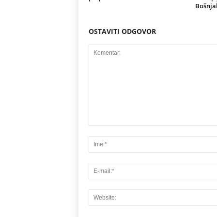
Bošnja
OSTAVITI ODGOVOR