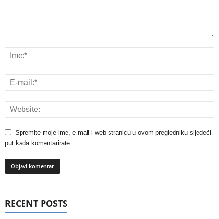
Spremite moje ime, e-mail i web stranicu u ovom pregledniku sljedeći
put kada komentarirate.
RECENT POSTS