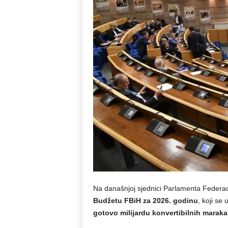
Na današnjoj sjednici Parlamenta Federac
Budžetu FBiH za 2026. godinu
, koji se
gotovo milijardu konvertibilnih maraka