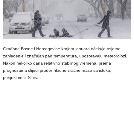
Građane Bosne i Hercegovine krajem januara očekuje osjetno
zahlađenje i značajan pad temperatura, upozoravaju meteorolozi.
Nakon nekoliko dana relativno stabilnog vremena, prema
prognozama slijedi prodor hladne zračne mase sa istoka,
porijeklom iz Sibira.