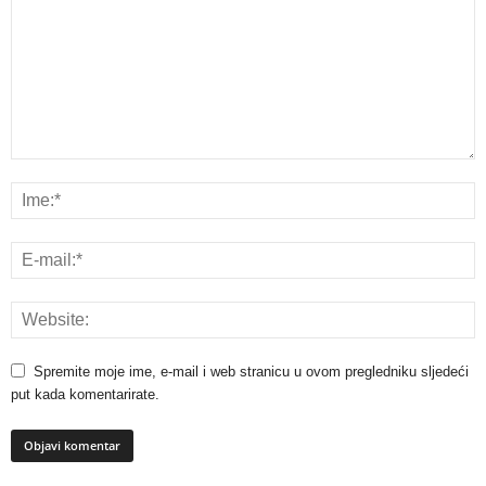
Spremite moje ime, e-mail i web stranicu u ovom pregledniku sljedeći
put kada komentarirate.