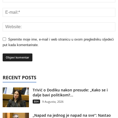
Spremite moje ime, e-mail i web stranicu u ovom pregledniku sljedeći
put kada komentarirate.
RECENT POSTS
Trivić o Dodiku nakon presude: „Kako se i
dalje bavi politikom?...
BIH
9 Augusta, 2026
„Napad na jednog je napad na sve“: Nastao