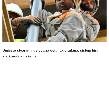
Umjesto stvaranja uslova za ostanak građana, sistem bira
kratkoročna rješenja