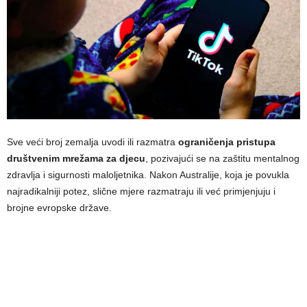
Sve veći broj zemalja uvodi ili razmatra
ograničenja pristupa
društvenim mrežama za djecu
, pozivajući se na zaštitu mentalnog
zdravlja i sigurnosti maloljetnika. Nakon Australije, koja je povukla
najradikalniji potez, slične mjere razmatraju ili već primjenjuju i
brojne evropske države.