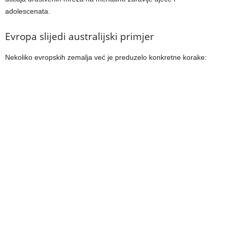
adolescenata.
Evropa slijedi australijski primjer
Nekoliko evropskih zemalja već je preduzelo konkretne korake: