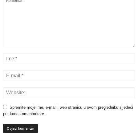
Spremite moje ime, e-mail i web stranicu u ovom pregledniku sljedeći
put kada komentarirate.