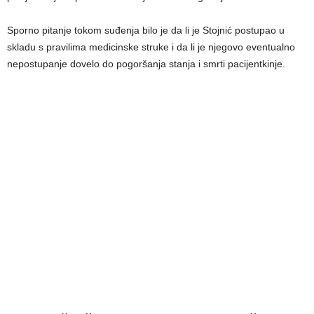
Sporno pitanje tokom suđenja bilo je da li je Stojnić postupao u
skladu s pravilima medicinske struke i da li je njegovo eventualno
nepostupanje dovelo do pogoršanja stanja i smrti pacijentkinje.