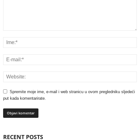
Spremite moje ime, e-mail i web stranicu u ovom pregledniku sljedeći
put kada komentarirate.
RECENT POSTS