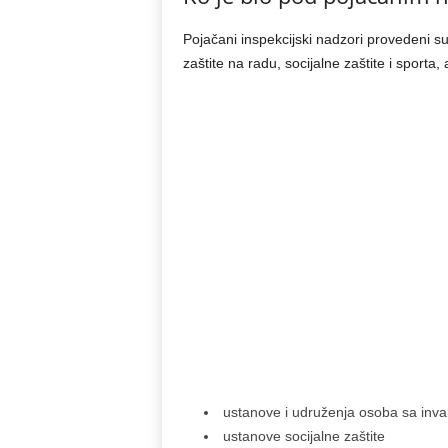
Pojačani inspekcijski nadzori provedeni 
zaštite na radu, socijalne zaštite i sporta, 
ustanove i udruženja osoba sa inval
ustanove socijalne zaštite