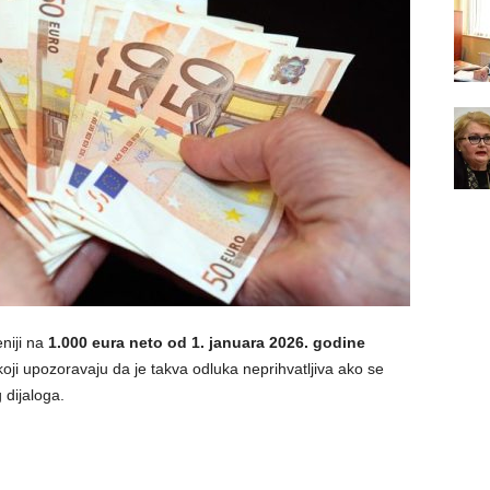
niji na
1.000 eura neto od 1. januara 2026. godine
oji upozoravaju da je takva odluka neprihvatljiva ako se
 dijaloga.