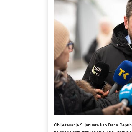
Obilježavanje 9. januara kao Dana Republik