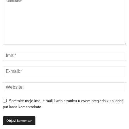
Spremite moje ime, e-mail i web stranicu u ovom pregledniku sljedeći
put kada komentarirate.