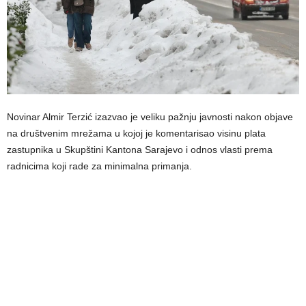
Novinar Almir Terzić izazvao je veliku pažnju javnosti nakon objave
na društvenim mrežama u kojoj je komentarisao visinu plata
zastupnika u Skupštini Kantona Sarajevo i odnos vlasti prema
radnicima koji rade za minimalna primanja.