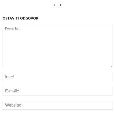
OSTAVITI ODGOVOR