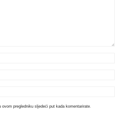
u ovom pregledniku sljedeći put kada komentarirate.