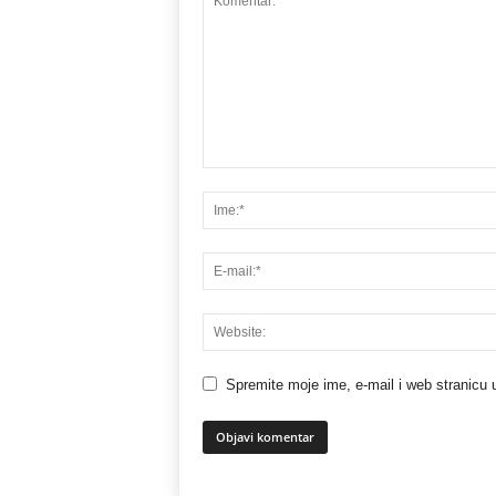
Spremite moje ime, e-mail i web stranicu 