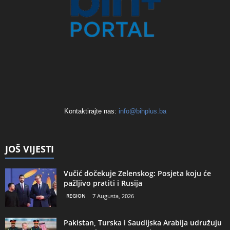
Kontaktirajte nas:
info@bihplus.ba
JOŠ VIJESTI
Vučić dočekuje Zelenskog: Posjeta koju će
pažljivo pratiti i Rusija
REGION
7 Augusta, 2026
Pakistan, Turska i Saudijska Arabija udružuju