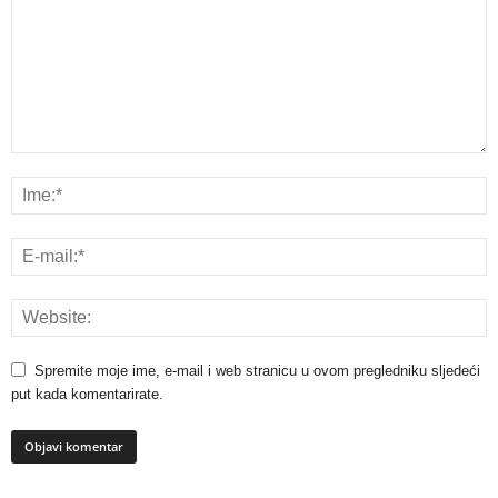
Spremite moje ime, e-mail i web stranicu u ovom pregledniku sljedeći
put kada komentarirate.