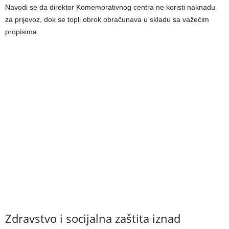
Navodi se da direktor Komemorativnog centra ne koristi naknadu
za prijevoz, dok se topli obrok obračunava u skladu sa važećim
propisima.
Zdravstvo i socijalna zaštita iznad