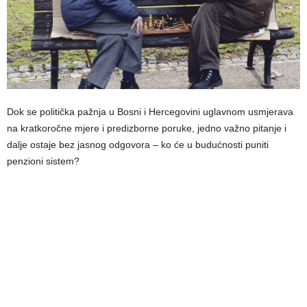
Dok se politička pažnja u Bosni i Hercegovini uglavnom usmjerava
na kratkoročne mjere i predizborne poruke, jedno važno pitanje i
dalje ostaje bez jasnog odgovora – ko će u budućnosti puniti
penzioni sistem?