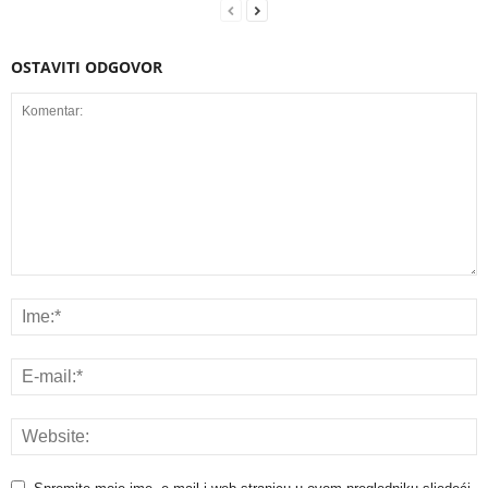
OSTAVITI ODGOVOR