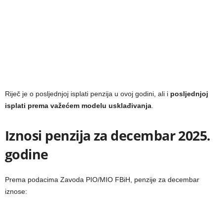
Riječ je o posljednjoj isplati penzija u ovoj godini, ali i
posljednjoj
isplati prema važećem modelu usklađivanja
.
Iznosi penzija za decembar 2025.
godine
Prema podacima Zavoda PIO/MIO FBiH, penzije za decembar
iznose: