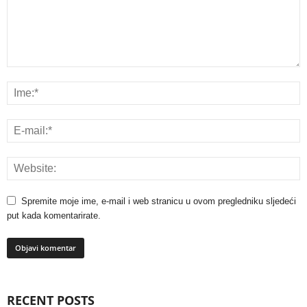
Spremite moje ime, e-mail i web stranicu u ovom pregledniku sljedeći
put kada komentarirate.
RECENT POSTS