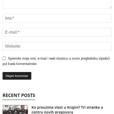
Spremite moje ime, e-mail i web stranicu u ovom pregledniku sljedeći
put kada komentarirate.
RECENT POSTS
Ko preuzima vlast u Krajini? Tri stranke u
centru novih pregovora