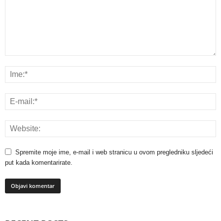
Spremite moje ime, e-mail i web stranicu u ovom pregledniku sljedeći
put kada komentarirate.