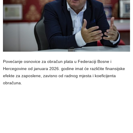
Povećanje osnovice za obračun plata u Federaciji Bosne i
Hercegovine od januara 2026. godine imat će različite finansijske
efekte za zaposlene, zavisno od radnog mjesta i koeficijenta
obračuna.