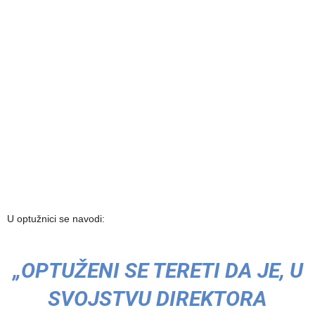
U optužnici se navodi:
„OPTUŽENI SE TERETI DA JE, U
SVOJSTVU DIREKTORA