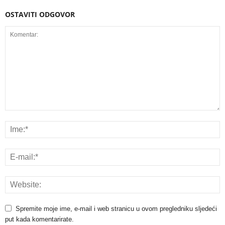
OSTAVITI ODGOVOR
Spremite moje ime, e-mail i web stranicu u ovom pregledniku sljedeći
put kada komentarirate.