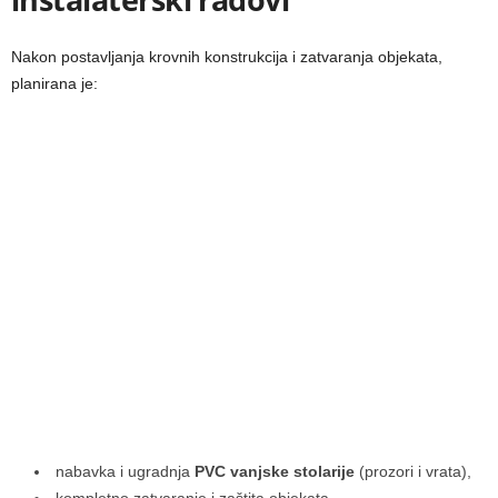
Nakon postavljanja krovnih konstrukcija i zatvaranja objekata,
planirana je:
nabavka i ugradnja
PVC vanjske stolarije
(prozori i vrata),