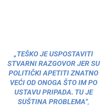
„TEŠKO JE USPOSTAVITI
STVARNI RAZGOVOR JER SU
POLITIČKI APETITI ZNATNO
VEĆI OD ONOGA ŠTO IM PO
USTAVU PRIPADA. TU JE
SUŠTINA PROBLEMA“
,