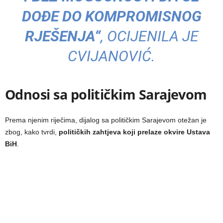
DOĐE DO KOMPROMISNOG
RJEŠENJA“
, OCIJENILA JE
CVIJANOVIĆ.
Odnosi sa političkim Sarajevom
Prema njenim riječima, dijalog sa političkim Sarajevom otežan je
zbog, kako tvrdi,
političkih zahtjeva koji prelaze okvire Ustava
BiH
.