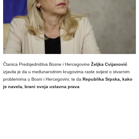
Članica Predsjedništva Bosne i Hercegovine
Željka Cvijanović
izjavila je da u međunarodnim krugovima raste svijest o stvarnim
problemima u Bosni i Hercegovini, te da
Republika Srpska, kako
je navela, brani svoja ustavna prava
.