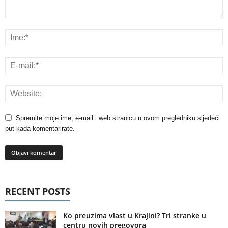
Spremite moje ime, e-mail i web stranicu u ovom pregledniku sljedeći
put kada komentarirate.
RECENT POSTS
Ko preuzima vlast u Krajini? Tri stranke u
centru novih pregovora