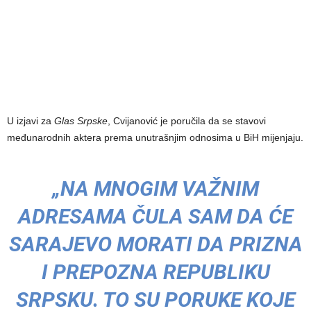
U izjavi za
Glas Srpske
, Cvijanović je poručila da se stavovi
međunarodnih aktera prema unutrašnjim odnosima u BiH mijenjaju.
„NA MNOGIM VAŽNIM
ADRESAMA ČULA SAM DA ĆE
SARAJEVO MORATI DA PRIZNA
I PREPOZNA REPUBLIKU
SRPSKU. TO SU PORUKE KOJE