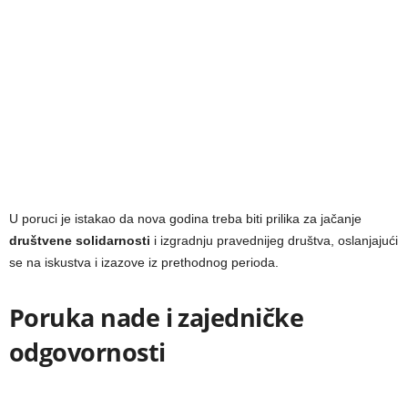
U poruci je istakao da nova godina treba biti prilika za jačanje
društvene solidarnosti
i izgradnju pravednijeg društva, oslanjajući
se na iskustva i izazove iz prethodnog perioda.
Poruka nade i zajedničke
odgovornosti