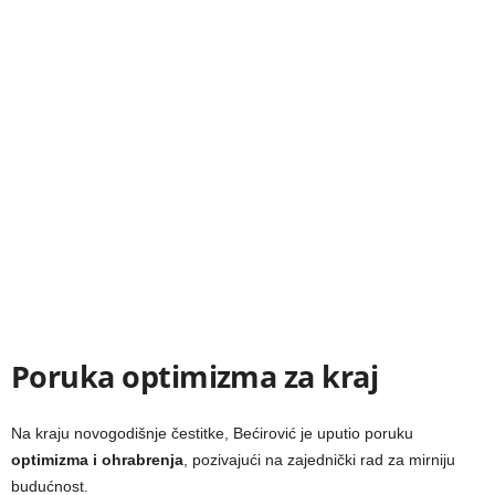
Poruka optimizma za kraj
Na kraju novogodišnje čestitke, Bećirović je uputio poruku
optimizma i ohrabrenja
, pozivajući na zajednički rad za mirniju
budućnost.