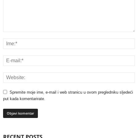
Spremite moje ime, e-mail i web stranicu u ovom pregledniku sljedeći
put kada komentarirate.
RECENT POSTS