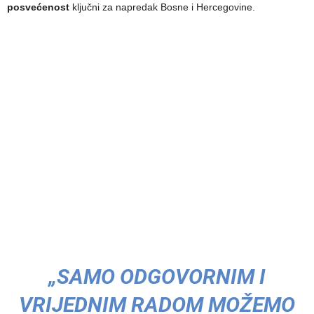
posvećenost
ključni za napredak Bosne i Hercegovine.
„SAMO ODGOVORNIM I
VRIJEDNIM RADOM MOŽEMO