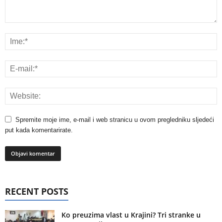
Spremite moje ime, e-mail i web stranicu u ovom pregledniku sljedeći
put kada komentarirate.
RECENT POSTS
Ko preuzima vlast u Krajini? Tri stranke u