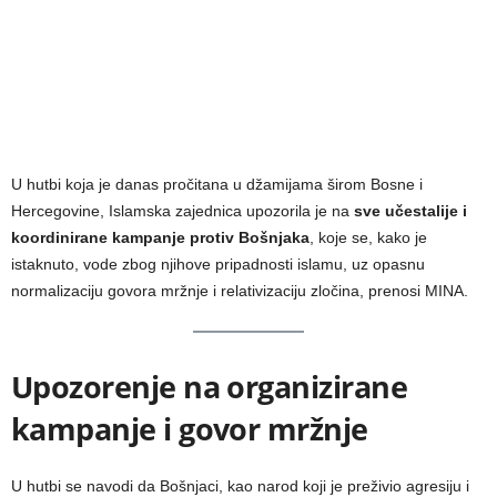
U hutbi koja je danas pročitana u džamijama širom Bosne i
Hercegovine, Islamska zajednica upozorila je na
sve učestalije i
koordinirane kampanje protiv Bošnjaka
, koje se, kako je
istaknuto, vode zbog njihove pripadnosti islamu, uz opasnu
normalizaciju govora mržnje i relativizaciju zločina, prenosi MINA.
Upozorenje na organizirane
kampanje i govor mržnje
U hutbi se navodi da Bošnjaci, kao narod koji je preživio agresiju i