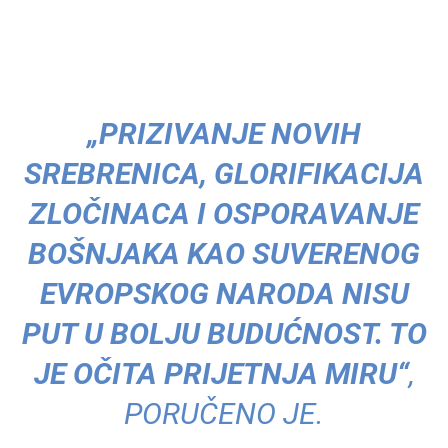
„PRIZIVANJE NOVIH
SREBRENICA, GLORIFIKACIJA
ZLOČINACA I OSPORAVANJE
BOŠNJAKA KAO SUVERENOG
EVROPSKOG NARODA NISU
PUT U BOLJU BUDUĆNOST. TO
JE OČITA PRIJETNJA MIRU“
,
PORUČENO JE.