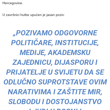
Hercegovine.
U završnici hutbe upućen je jasan poziv:
„POZIVAMO ODGOVORNE
POLITIČARE, INSTITUCIJE,
MEDIJE, AKADEMSKU
ZAJEDNICU, DIJASPORU I
PRIJATELJE U SVIJETU DA SE
ODLUČNO SUPROTSTAVE OVIM
NARATIVIMA I ZAŠTITE MIR,
SLOBODU I DOSTOJANSTVO