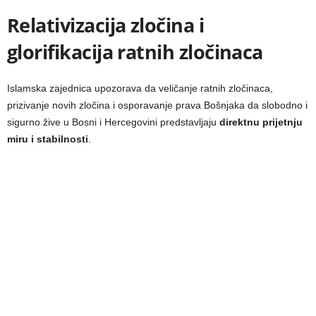
Relativizacija zločina i
glorifikacija ratnih zločinaca
Islamska zajednica upozorava da veličanje ratnih zločinaca,
prizivanje novih zločina i osporavanje prava Bošnjaka da slobodno i
sigurno žive u Bosni i Hercegovini predstavljaju
direktnu prijetnju
miru i stabilnosti
.