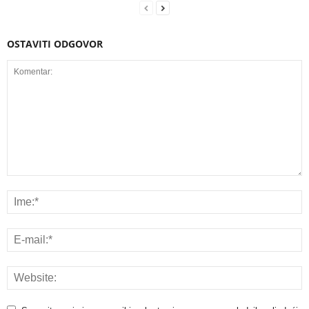
OSTAVITI ODGOVOR