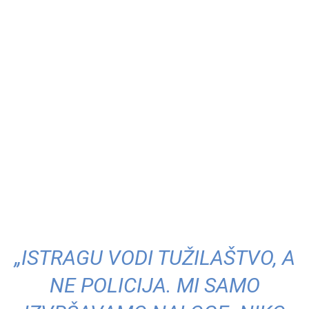
„ISTRAGU VODI TUŽILAŠTVO, A
NE POLICIJA. MI SAMO