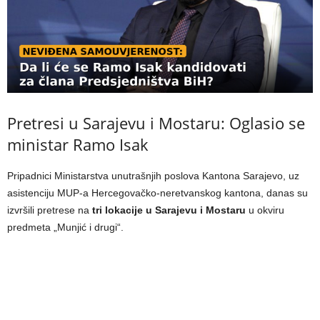
Pretresi u Sarajevu i Mostaru: Oglasio se
ministar Ramo Isak
Pripadnici Ministarstva unutrašnjih poslova Kantona Sarajevo, uz
asistenciju MUP-a Hercegovačko-neretvanskog kantona, danas su
izvršili pretrese na
tri lokacije u Sarajevu i Mostaru
u okviru
predmeta „Munjić i drugi“.