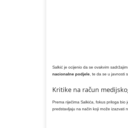
Salkić je ocijenio da se ovakvim sadržajim
nacionalne podjele
, te da se u javnosti
Kritike na račun medijsko
Prema riječima Salkića, fokus priloga bi
predstavljaju na način koji može izazvati