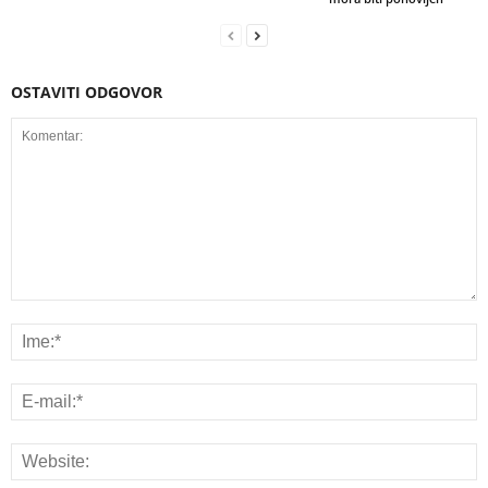
OSTAVITI ODGOVOR