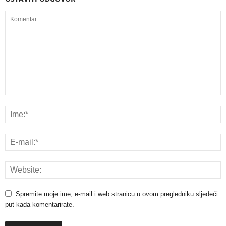
Spremite moje ime, e-mail i web stranicu u ovom pregledniku sljedeći
put kada komentarirate.