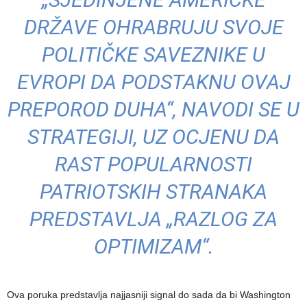
DRŽAVE OHRABRUJU SVOJE
POLITIČKE SAVEZNIKE U
EVROPI DA PODSTAKNU OVAJ
PREPOROD DUHA“, NAVODI SE U
STRATEGIJI, UZ OCJENU DA
RAST POPULARNOSTI
PATRIOTSKIH STRANAKA
PREDSTAVLJA „RAZLOG ZA
OPTIMIZAM“.
Ova poruka predstavlja najjasniji signal do sada da bi Washington