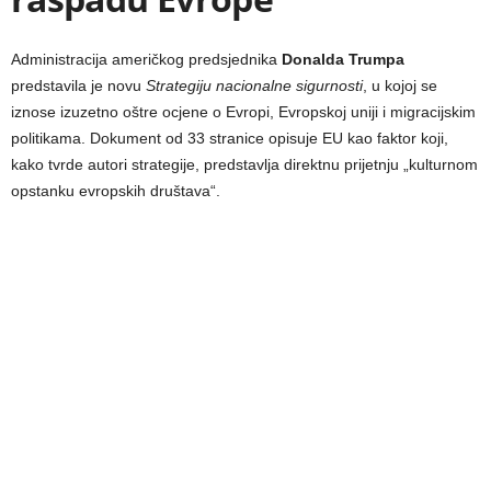
Administracija američkog predsjednika
Donalda Trumpa
predstavila je novu
Strategiju nacionalne sigurnosti
, u kojoj se
iznose izuzetno oštre ocjene o Evropi, Evropskoj uniji i migracijskim
politikama. Dokument od 33 stranice opisuje EU kao faktor koji,
kako tvrde autori strategije, predstavlja direktnu prijetnju „kulturnom
opstanku evropskih društava“.