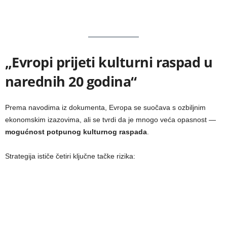
„Evropi prijeti kulturni raspad u
narednih 20 godina“
Prema navodima iz dokumenta, Evropa se suočava s ozbiljnim
ekonomskim izazovima, ali se tvrdi da je mnogo veća opasnost —
mogućnost potpunog kulturnog raspada
.
Strategija ističe četiri ključne tačke rizika: