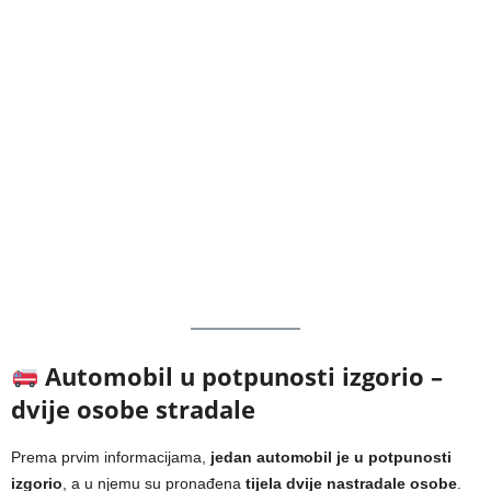
Automobil u potpunosti izgorio –
dvije osobe stradale
Prema prvim informacijama,
jedan automobil je u potpunosti
izgorio
, a u njemu su pronađena
tijela dvije nastradale osobe
.