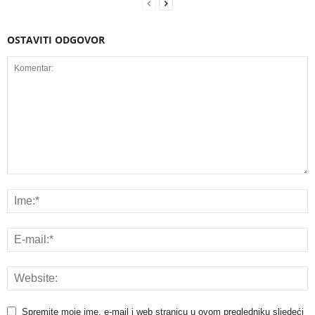
OSTAVITI ODGOVOR
Spremite moje ime, e-mail i web stranicu u ovom pregledniku sljedeći