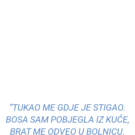
“TUKAO ME GDJE JE STIGAO.
BOSA SAM POBJEGLA IZ KUĆE,
BRAT ME ODVEO U BOLNICU.