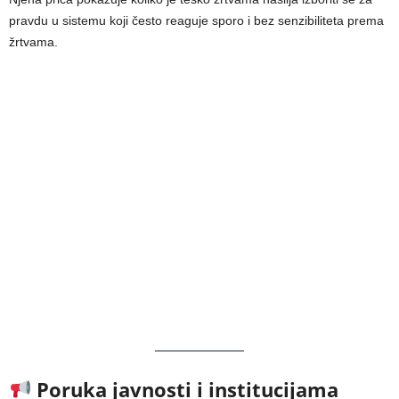
pravdu u sistemu koji često reaguje sporo i bez senzibiliteta prema
žrtvama.
Poruka javnosti i institucijama