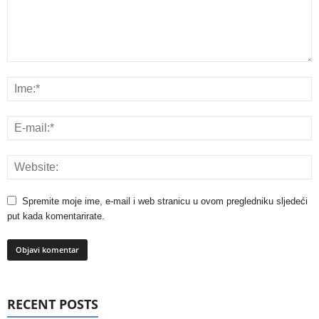
Spremite moje ime, e-mail i web stranicu u ovom pregledniku sljedeći
put kada komentarirate.
RECENT POSTS