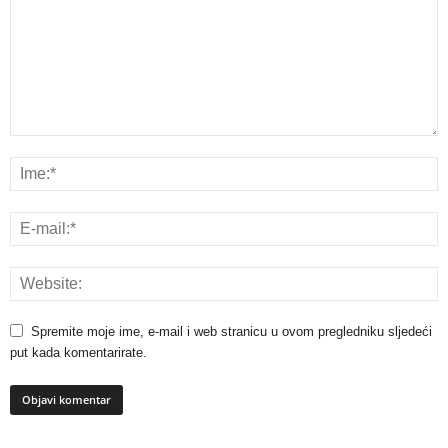
Spremite moje ime, e-mail i web stranicu u ovom pregledniku sljedeći
put kada komentarirate.