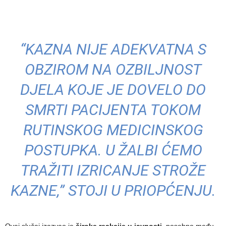
“KAZNA NIJE ADEKVATNA S
OBZIROM NA OZBILJNOST
DJELA KOJE JE DOVELO DO
SMRTI PACIJENTA TOKOM
RUTINSKOG MEDICINSKOG
POSTUPKA. U ŽALBI ĆEMO
TRAŽITI IZRICANJE STROŽE
KAZNE,” STOJI U PRIOPĆENJU.