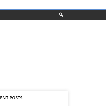
ENT POSTS