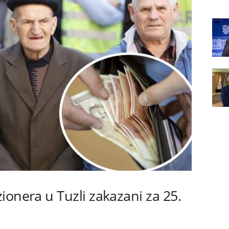
ionera u Tuzli zakazani za 25.