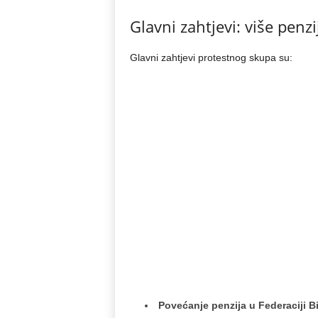
Glavni zahtjevi: više penzi
Glavni zahtjevi protestnog skupa su:
Povećanje penzija u Federaciji B