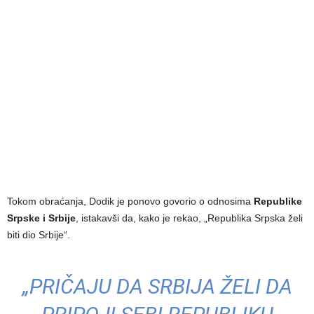
Tokom obraćanja, Dodik je ponovo govorio o odnosima
Republike
Srpske i Srbije
, istakavši da, kako je rekao, „Republika Srpska želi
biti dio Srbije“.
„PRIČAJU DA SRBIJA ŽELI DA