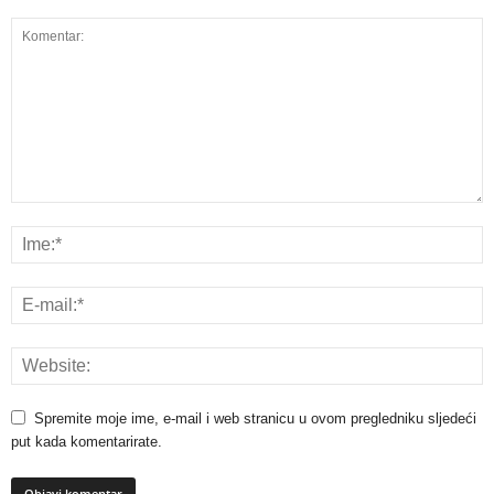
Spremite moje ime, e-mail i web stranicu u ovom pregledniku sljedeći
put kada komentarirate.