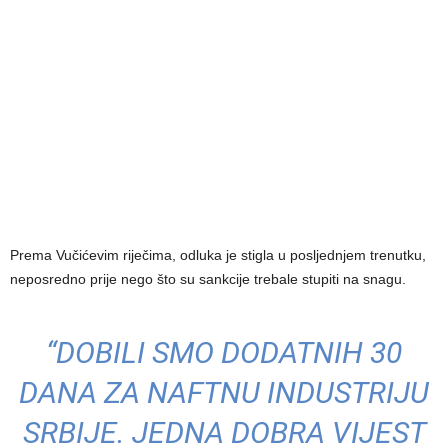
Prema Vučićevim riječima, odluka je stigla u posljednjem trenutku,
neposredno prije nego što su sankcije trebale stupiti na snagu.
“DOBILI SMO DODATNIH 30
DANA ZA NAFTNU INDUSTRIJU
SRBIJE. JEDNA DOBRA VIJEST