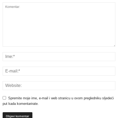
Spremite moje ime, e-mail i web stranicu u ovom pregledniku sljedeći
put kada komentarirate.