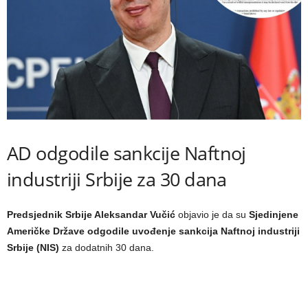
AD odgodile sankcije Naftnoj
industriji Srbije za 30 dana
Predsjednik Srbije Aleksandar Vučić
objavio je da su
Sjedinjene
Američke Države odgodile uvođenje sankcija Naftnoj industriji
Srbije (NIS)
za dodatnih 30 dana.