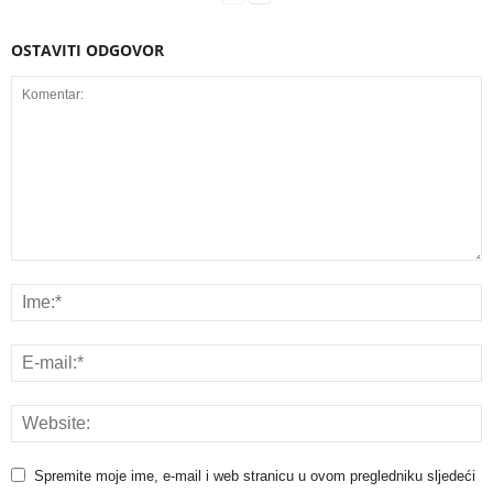
OSTAVITI ODGOVOR
Spremite moje ime, e-mail i web stranicu u ovom pregledniku sljedeći