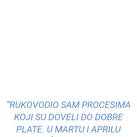
“RUKOVODIO SAM PROCESIMA
KOJI SU DOVELI DO DOBRE
PLATE. U MARTU I APRILU