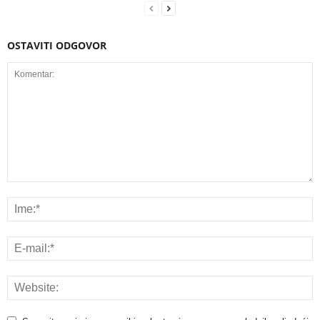
OSTAVITI ODGOVOR