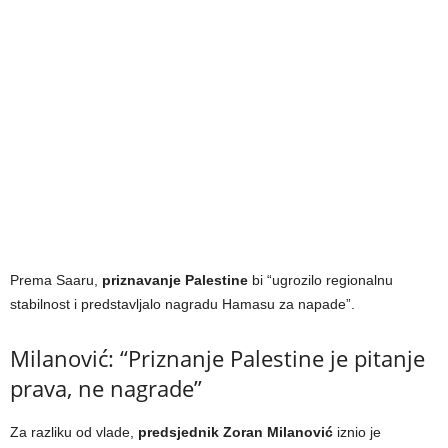
Prema Saaru,
priznavanje Palestine
bi “ugrozilo regionalnu
stabilnost i predstavljalo nagradu Hamasu za napade”.
Milanović: “Priznanje Palestine je pitanje
prava, ne nagrade”
Za razliku od vlade,
predsjednik Zoran Milanović
iznio je