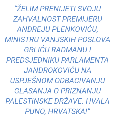
“ŽELIM PRENIJETI SVOJU
ZAHVALNOST PREMIJERU
ANDREJU PLENKOVIĆU,
MINISTRU VANJSKIH POSLOVA
GRLIĆU RADMANU I
PREDSJEDNIKU PARLAMENTA
JANDROKOVIĆU NA
USPJEŠNOM ODBACIVANJU
GLASANJA O PRIZNANJU
PALESTINSKE DRŽAVE. HVALA
PUNO, HRVATSKA!”