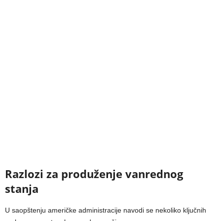
Razlozi za produženje vanrednog
stanja
U saopštenju američke administracije navodi se nekoliko ključnih