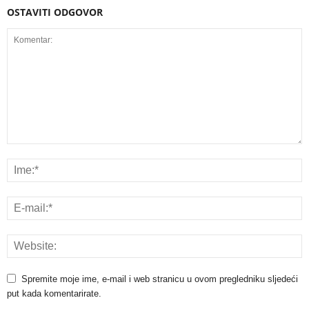
OSTAVITI ODGOVOR
Spremite moje ime, e-mail i web stranicu u ovom pregledniku sljedeći
put kada komentarirate.