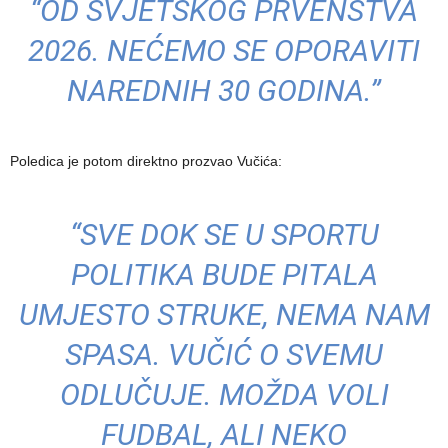
“OD SVJETSKOG PRVENSTVA
2026. NEĆEMO SE OPORAVITI
NAREDNIH 30 GODINA.”
Poledica je potom direktno prozvao Vučića:
“SVE DOK SE U SPORTU
POLITIKA BUDE PITALA
UMJESTO STRUKE, NEMA NAM
SPASA. VUČIĆ O SVEMU
ODLUČUJE. MOŽDA VOLI
FUDBAL, ALI NEKO