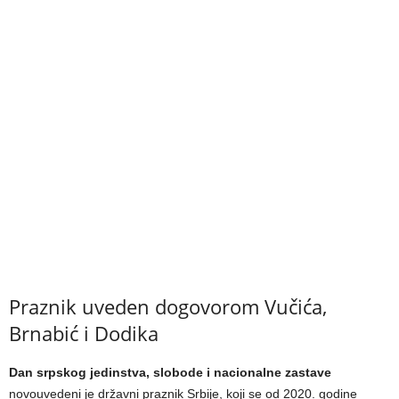
Praznik uveden dogovorom Vučića,
Brnabić i Dodika
Dan srpskog jedinstva, slobode i nacionalne zastave
novouvedeni je državni praznik Srbije, koji se od 2020. godine