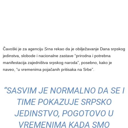
Čavoški je za agenciju
Srna
rekao da je obilježavanje Dana srpskog
jedinstva, slobode i nacionalne zastave “prirodna i potrebna
manifestacija zajedništva srpskog naroda”, posebno, kako je
naveo, “u vremenima pojačanih pritisaka na Srbe”.
“SASVIM JE NORMALNO DA SE I
TIME POKAZUJE SRPSKO
JEDINSTVO, POGOTOVO U
VREMENIMA KADA SMO